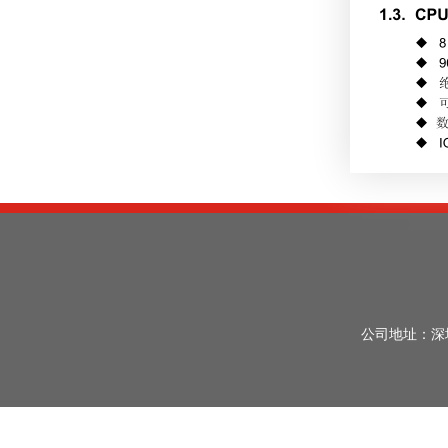
公司地址：深