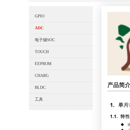
GPIO
ADC
电子烟SOC
TOUCH
EEPROM
CHARG
产品简
BLDC
工具