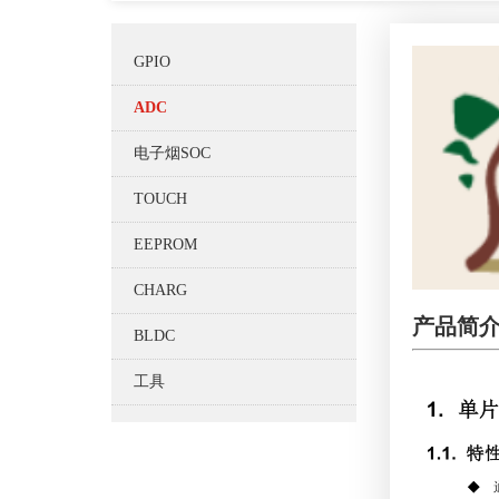
GPIO
ADC
电子烟SOC
TOUCH
EEPROM
CHARG
产品简
BLDC
工具