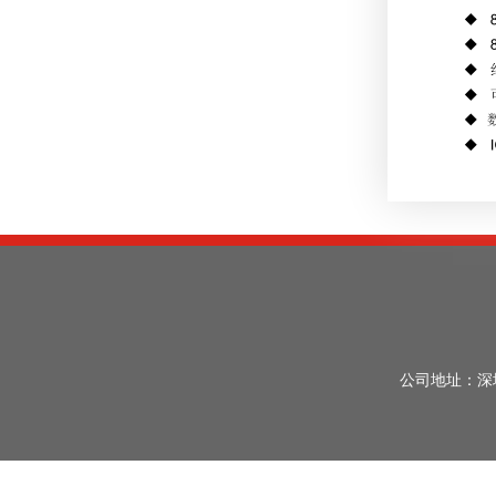
公司地址：深