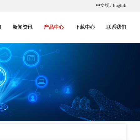
中文版
/
English
们
新闻资讯
产品中心
下载中心
联系我们