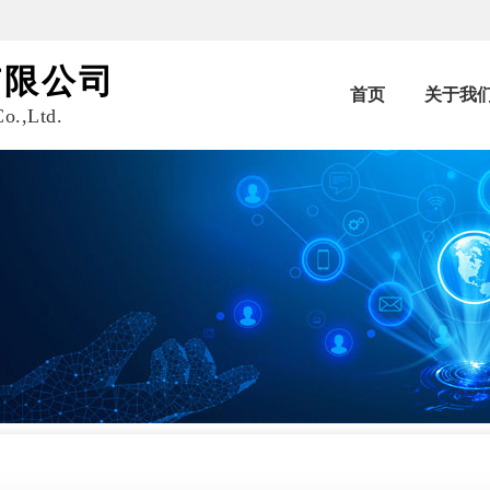
有限公司
首页
关于我
o.,Ltd.