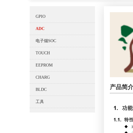
GPIO
ADC
电子烟SOC
TOUCH
EEPROM
CHARG
产品简
BLDC
工具