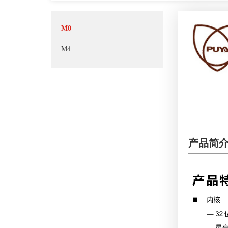
M0
M4
产品简