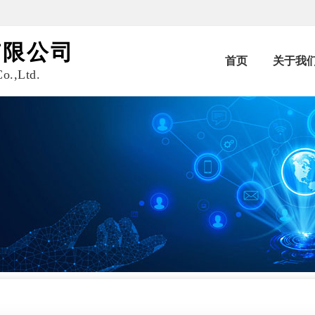
有限公司
首页
关于我
o.,Ltd.