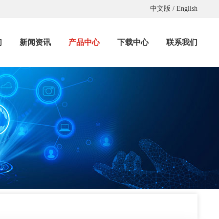
中文版
/
English
们
新闻资讯
产品中心
下载中心
联系我们