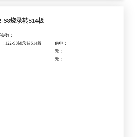
22-S8烧录转S14板
要参数：
：122-S8烧录转S14板
供电：
：
无：
：
无：
：