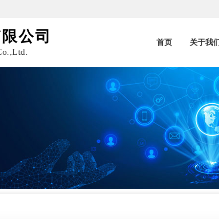
有限公司
首页
关于我
o.,Ltd.