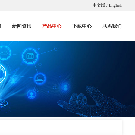
中文版
/
English
们
新闻资讯
产品中心
下载中心
联系我们