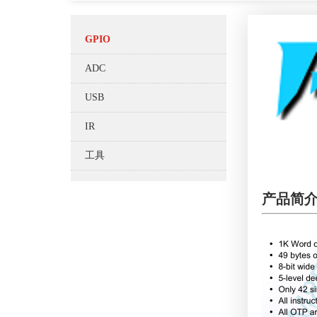
GPIO
ADC
USB
IR
工具
产品简