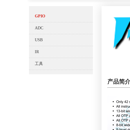
GPIO
ADC
USB
IR
工具
产品简