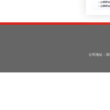
公司地址：深