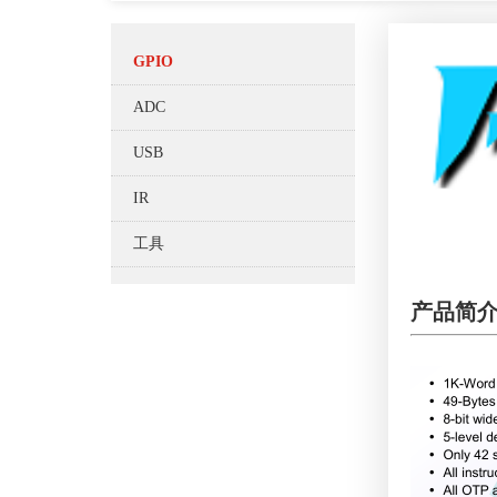
GPIO
ADC
USB
IR
工具
产品简