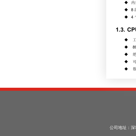
公司地址：深