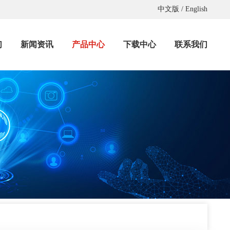
中文版
/
English
们
新闻资讯
产品中心
下载中心
联系我们