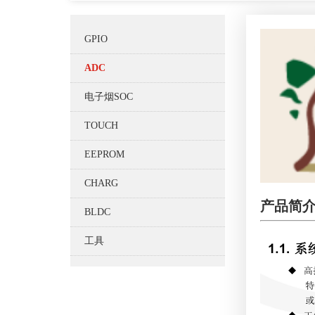
GPIO
ADC
电子烟SOC
TOUCH
EEPROM
CHARG
产品简
BLDC
工具