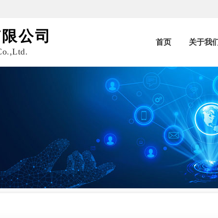
有限公司
首页
关于我
o.,Ltd.