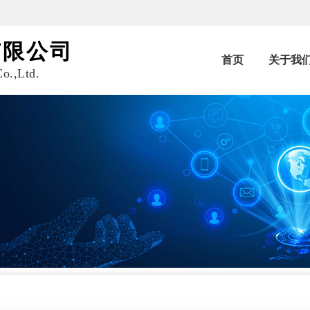
有限公司
首页
关于我
o.,Ltd.