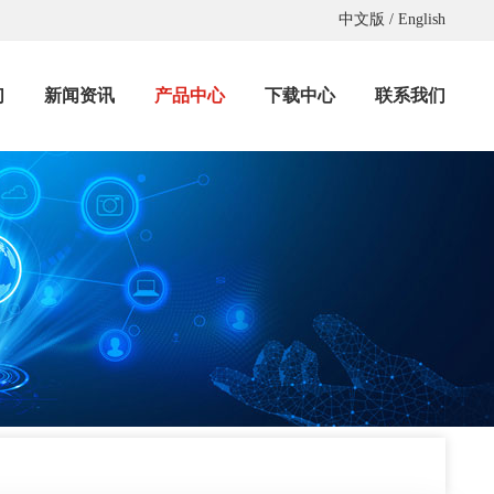
中文版
/
English
们
新闻资讯
产品中心
下载中心
联系我们