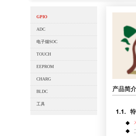
GPIO
ADC
电子烟SOC
TOUCH
EEPROM
CHARG
产品简
BLDC
工具