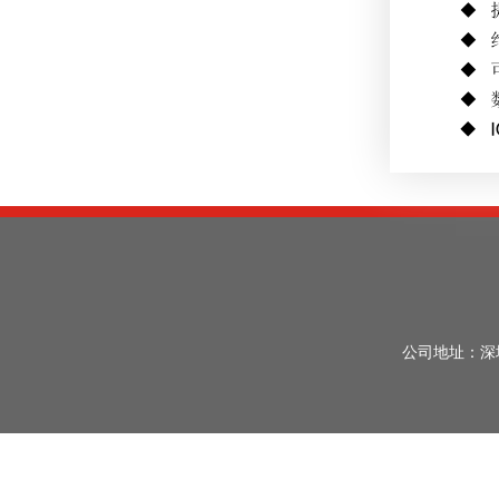
公司地址：深