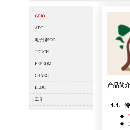
GPIO
ADC
电子烟SOC
TOUCH
EEPROM
CHARG
产品简
BLDC
工具